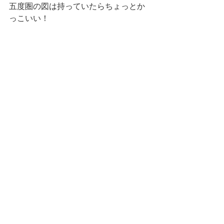
五度圏の図は持っていたらちょっとか
っこいい！