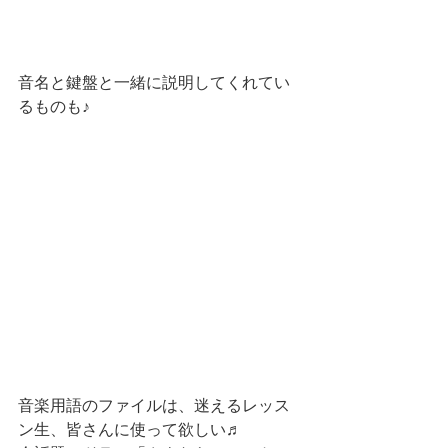
音名と鍵盤と一緒に説明してくれてい
るものも♪
音楽用語のファイルは、迷えるレッス
ン生、皆さんに使って欲しい♬