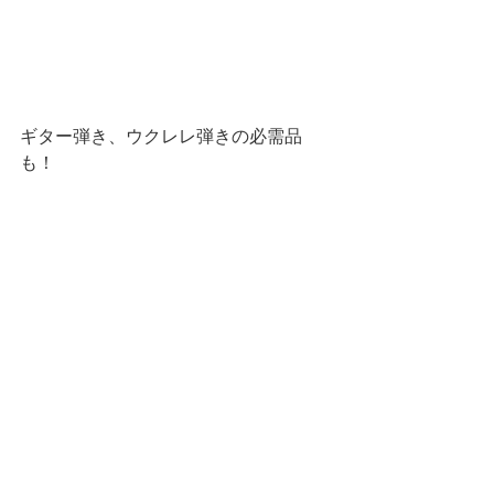
ギター弾き、ウクレレ弾きの必需品
も！