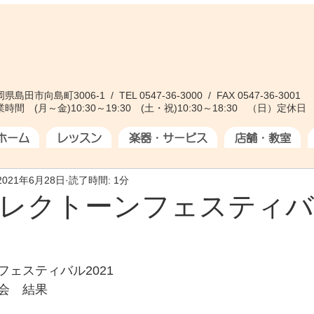
県島田市向島町3006-1 / TEL 0547-36-3000 / FAX 0547-36-3001
時間 (月～金)10:30～19:30 (土・祝)10:30～18:30 （日）定休日
ホーム
レッスン
楽器・サービス
店舗・教室
2021年6月28日
読了時間: 1分
レクトーンフェスティバ
ェスティバル2021
会　結果