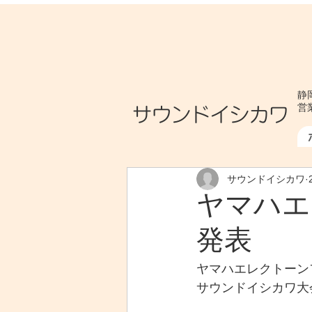
静岡
​サウンドイシカワ
営業
サウンドイシカワ
ヤマハエ
発表
ヤマハエレクトーンフ
サウンドイシカワ大