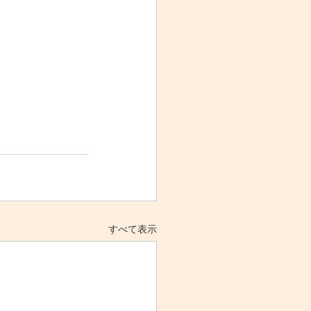
すべて表示