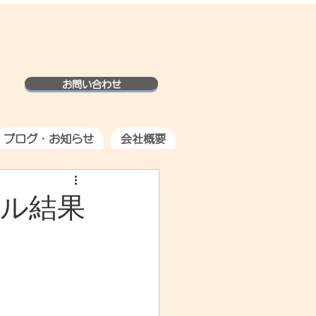
お問い合わせ
ブログ・お知らせ
会社概要
ル結果