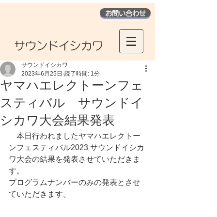
お問い合わせ
​サウンドイシカワ
サウンドイシカワ
2023年6月25日
読了時間: 1分
ヤマハエレクトーンフェ
スティバル サウンドイ
シカワ大会結果発表
　本日行われましたヤマハエレクトー
ンフェスティバル2023 サウンドイシカ
ワ大会の結果を発表させていただきま
す。
プログラムナンバーのみの発表とさせ
ていただきます。