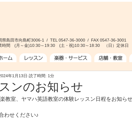
県島田市向島町3006-1 / TEL 0547-36-3000 / FAX 0547-36-3001
時間 (月～金)10:30～19:30 (土・祝)10:30～18:30 （日）定休日
ホーム
レッスン
楽器・サービス
店舗・教室
2024年1月13日
読了時間: 1分
スンのお知らせ
ハ音楽教室、ヤマハ英語教室の体験レッスン日程をお知らせ
合わせください♪