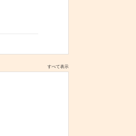
すべて表示