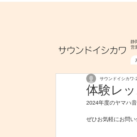
静岡
​サウンドイシカワ
営業
サウンドイシカワ
体験レッ
2024年度のヤマ
ぜひお気軽にお問い