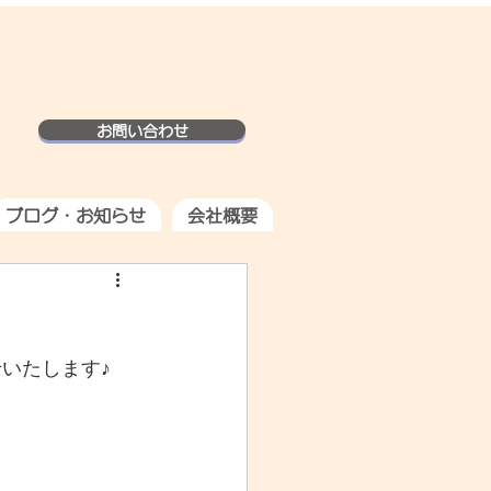
お問い合わせ
ブログ・お知らせ
会社概要
いたします♪