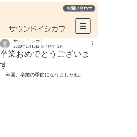
お問い合わせ
​サウンドイシカワ
サウンドイシカワ
2020年1月15日
読了時間: 1分
卒業おめでとうございま
す
卒園、卒業の季節になりましたね。