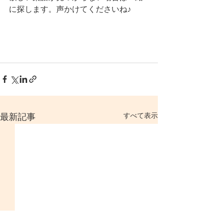
に探します。声かけてくださいね♪
すべて表示
最新記事