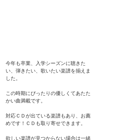
今年も卒業、入学シーズンに聴きた
い、弾きたい、歌いたい楽譜を揃えま
した。
この時期にぴったりの優しくてあたた
かい曲満載です。
対応ＣＤが出ている楽譜もあり、お薦
めです！ＣＤも取り寄せできます。
欲しい楽譜が見つからない場合は一緒