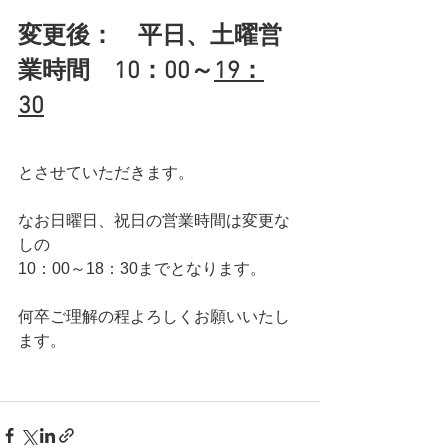
変更後：　平日、土曜営
業時間　10：00～
19：
30
とさせていただきます。
なお日曜日、祝日の営業時間は変更な
しの
10：00～18：30までとなります。
何卒ご理解の程よろしくお願いいたし
ます。