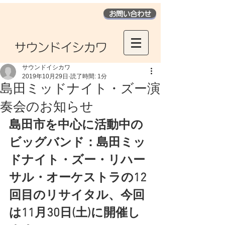
お問い合わせ
​サウンドイシカワ
サウンドイシカワ
2019年10月29日
読了時間: 1分
島田ミッドナイト・ズー演
奏会のお知らせ
島田市を中心に活動中の
ビッグバンド：島田ミッ
ドナイト・ズー・リハー
サル・オーケストラの12
回目のリサイタル、今回
は11月30日(土)に開催し