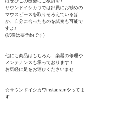
はぜひこの機会にご検討を♪
サウンドイシカワでは部員にお勧めの
マウスピースを取りそろえているほ
か、自分に合ったものを試奏も可能で
すよ♪
(試奏は要予約です)
他にも商品はもちろん、楽器の修理や
メンテナンスも承っております！
お気軽に足をお運びくださいませ！
☆サウンドイシカワinstagramやってま
す！