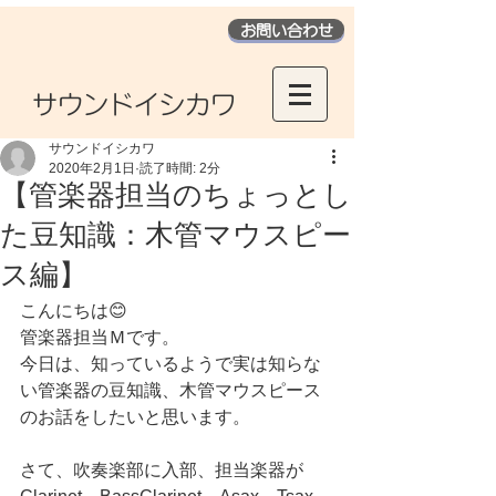
お問い合わせ
​サウンドイシカワ
サウンドイシカワ
2020年2月1日
読了時間: 2分
【管楽器担当のちょっとし
た豆知識：木管マウスピー
ス編】
こんにちは😊
管楽器担当Ｍです。
今日は、知っているようで実は知らな
い管楽器の豆知識、木管マウスピース
のお話をしたいと思います。
さて、吹奏楽部に入部、担当楽器が