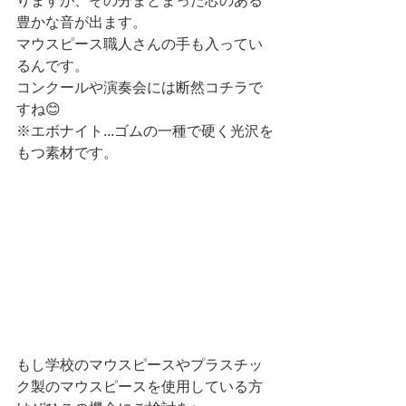
りますが、その分まとまった芯のある
豊かな音が出ます。
マウスピース職人さんの手も入ってい
るんです。
コンクールや演奏会には断然コチラで
すね😊
※エボナイト...ゴムの一種で硬く光沢を
もつ素材です。
もし学校のマウスピースやプラスチッ
ク製のマウスピースを使用している方