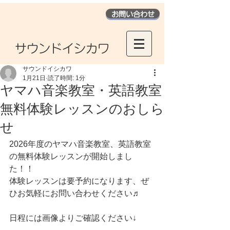
お問い合わせ
​サウンドイシカワ
サウンドイシカワ
1月21日
読了時間: 1分
ヤマハ音楽教室・英語教室
無料体験レッスンのおしら
せ
2026年度のヤマハ音楽教室、英語教室
の無料体験レッスンが開始しまし
た！！
体験レッスンは要予約になります、ぜ
ひお気軽にお問い合わせください♬
日程には画像よりご確認ください↓