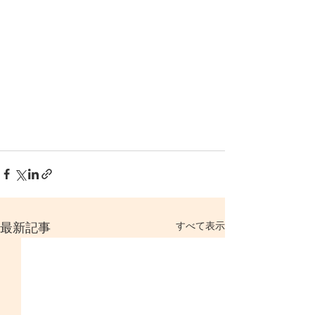
すべて表示
最新記事